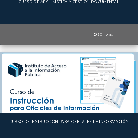
CURSO DE ARCHIVÍSTICA Y GESTIÓN DOCUMENTAL
20 Horas
CURSO DE INSTRUCCIÓN PARA OFICIALES DE INFORMACIÓN